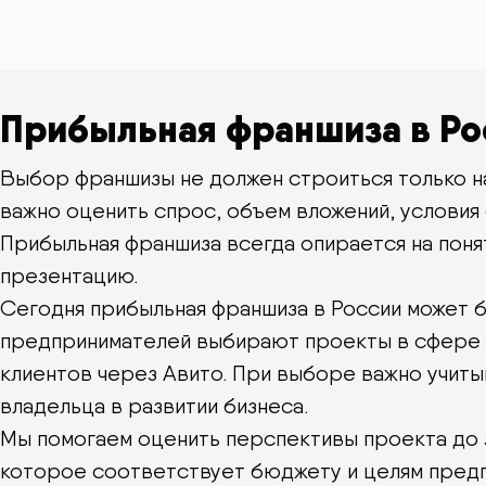
Прибыльная франшиза в Рос
Выбор франшизы не должен строиться только н
важно оценить спрос, объем вложений, условия
Прибыльная франшиза всегда опирается на поня
презентацию.
Сегодня прибыльная франшиза в России может б
предпринимателей выбирают проекты в сфере у
клиентов через Авито. При выборе важно учиты
владельца в развитии бизнеса.
Мы помогаем оценить перспективы проекта до з
которое соответствует бюджету и целям предпр