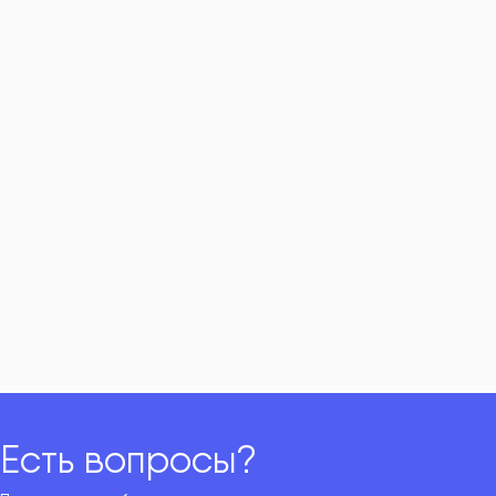
Есть вопросы?