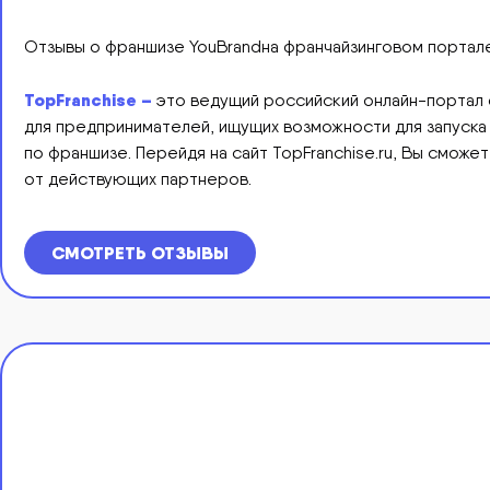
Отзывы о франшизе YouBrandна франчайзинговом портале
TopFranchise
–
это ведущий российский онлайн-портал 
для предпринимателей, ищущих возможности для запуска
по франшизе. Перейдя на сайт TopFranchise.ru, Вы сможе
от действующих партнеров.
СМОТРЕТЬ ОТЗЫВЫ