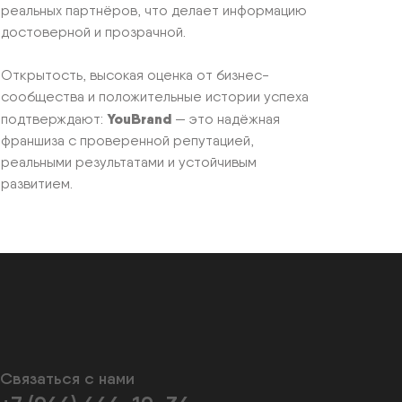
реальных партнёров, что делает информацию
достоверной и прозрачной.
Открытость, высокая оценка от бизнес-
сообщества и положительные истории успеха
YouBrand
подтверждают:
— это надёжная
франшиза с проверенной репутацией,
реальными результатами и устойчивым
развитием.
Связаться с нами