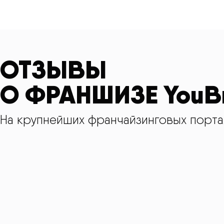
ОТЗЫВЫ
О ФРАНШИЗЕ YouB
На крупнейших франчайзинговых порта