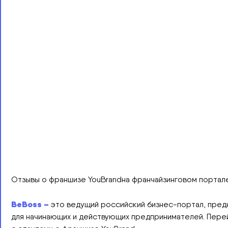
Отзывы о франшизе YouBrandна франчайзинговом портал
BeBoss –
это ведущий российский бизнес-портал, пред
для начинающих и действующих предпринимателей. Перей