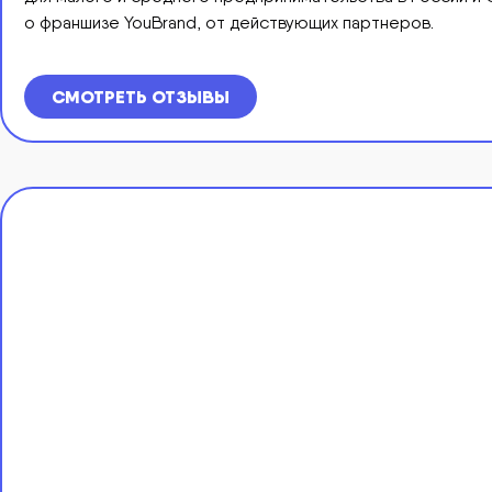
о франшизе YouBrand, от действующих партнеров.
СМОТРЕТЬ ОТЗЫВЫ