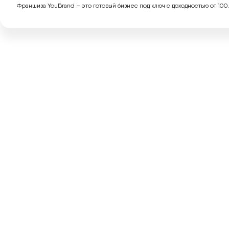
Франшиза YouBrand – это готовый бизнес под ключ с доходностью от 100