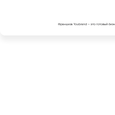
Франшиза Youbrand – это готовый бизне