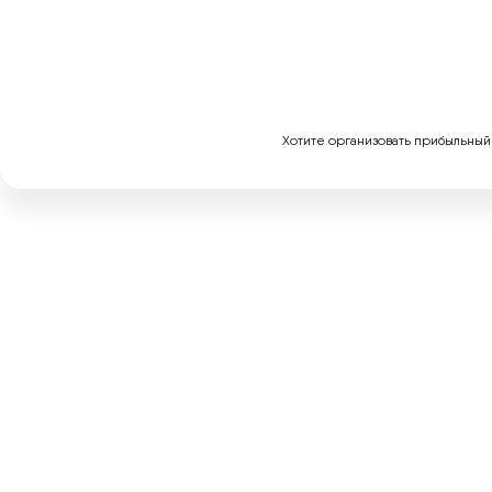
Хотите организовать прибыльный 