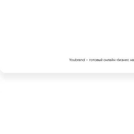
Youbrand – готовый онлайн-бизнес на 