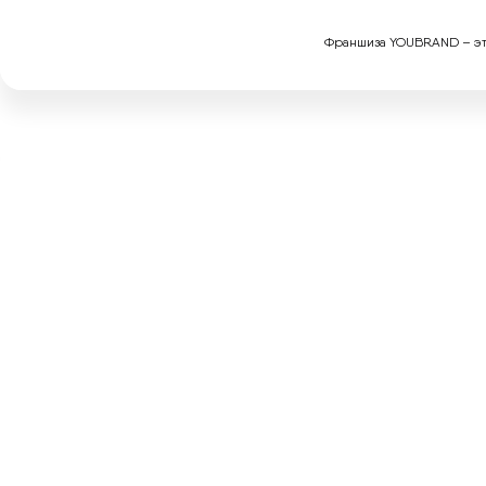
Франшиза YOUBRAND – это 