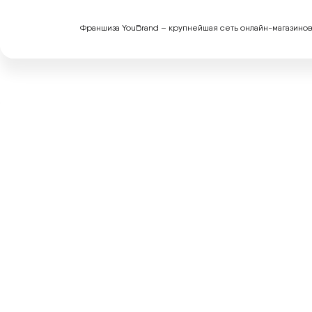
Франшиза YouBrand – крупнейшая сеть онлайн-магазинов на