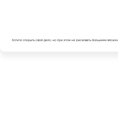
Хотите открыть своё дело, но при этом не рисковать большими вложен