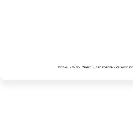
Франшиза YouBrand – это готовый бизнес по