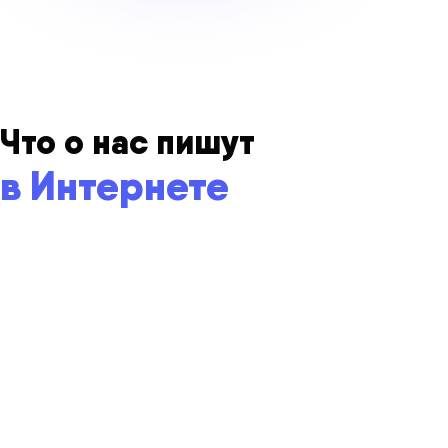
Что о нас пишут
в Интернете