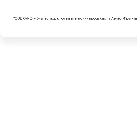
YOUBRAND – бизнес под ключ на агентских продажах на Авито. Франчай