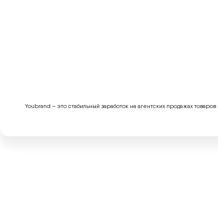
Youbrand – это стабильный заработок на агентских продажах товаров 