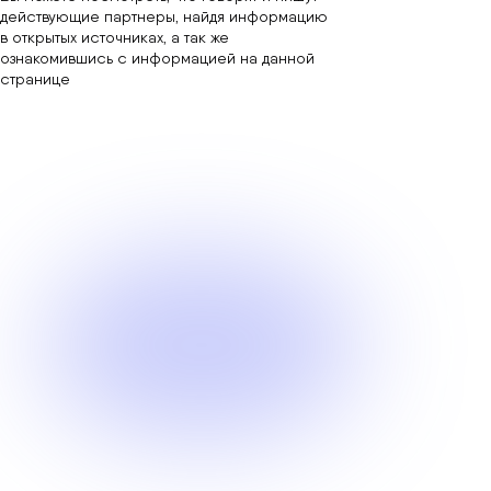
действующие партнеры, найдя информацию
в открытых источниках, а так же
ознакомившись с информацией на данной
странице