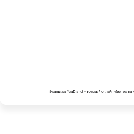
Франшиза YouBrand – готовый онлайн-бизнес на А