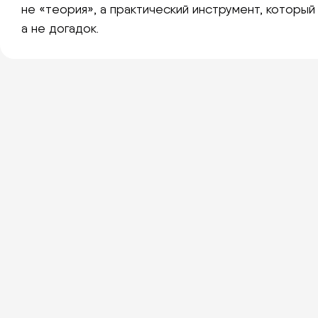
не «теория», а практический инструмент, которы
а не догадок.