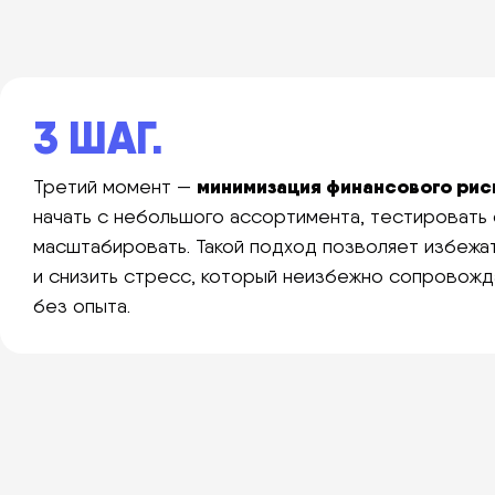
3 ШАГ.
минимизация финансового рис
Третий момент —
начать с небольшого ассортимента, тестировать 
масштабировать. Такой подход позволяет избежат
и снизить стресс, который неизбежно сопровожд
без опыта.