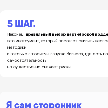
5 ШАГ.
правильный выбор партнёрской подд
Наконец,
это инструмент, который помогает снизить неоп
методики
и готовые алгоритмы запуска бизнеса, где есть
самостоятельность,
но существенно снижает риски.
Я сам сторонник