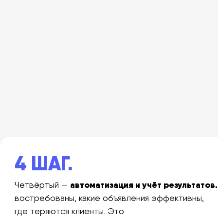
4 ШАГ.
автоматизация и учёт результатов.
Четвёртый —
востребованы, какие объявления эффективны,
где теряются клиенты. Это