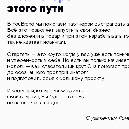
этого пути
В YouBrand мы помогаем партнёрам выстраивать аг
Всё это позволяет запустить свой бизнес
без вложений в товар и при этом нарабатывать то
так не хватает новичкам.
Стартапы — это круто, когда у вас уже есть пони
и уверенность в себе. Но если вы только начинает
модель — ваш спасательный круг. Она помогает про
до осознанного предпринимателя
и подготовить себя к большому проекту.
И когда придёт время запускать
свой стартап, вы будете готовы
не на словах, а на деле.
С уважением, Роман Ша