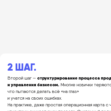
2 ШАГ.
структурирование процесса про
Второй шаг —
и управления бизнесом.
Многие новички теряютс
что пытаются делать всё «на глаз»
и учатся на своих ошибках.
На практике, даже простая операционная карта с