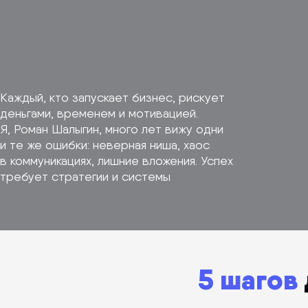
Каждый, кто запускает бизнес, рискует
деньгами, временем и мотивацией.
Я, Роман Шалыгин, много лет вижу одни
и те же ошибки: неверная ниша, хаос
в коммуникациях, лишние вложения. Успех
требует стратегии и системы
5 шагов