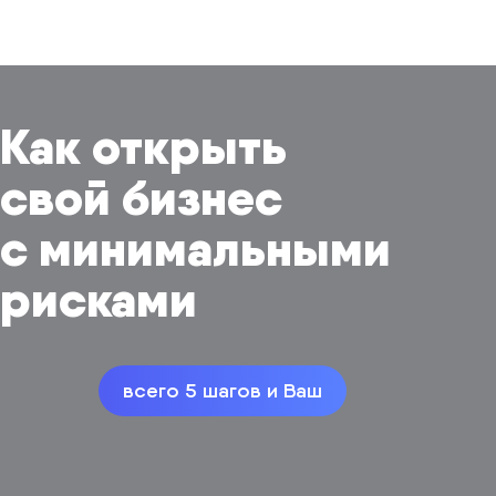
Как открыть
свой бизнес
с минимальными
рисками
всего 5 шагов и Ваш