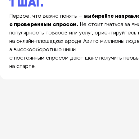
1 ШАГ.
выбирайте направл
Первое, что важно понять —
с проверенным спросом.
Не стоит гнаться за «
популярность товаров или услуг, ориентируйтесь 
на онлайн-площадках вроде Авито миллионы люд
а высокооборотные ниши
с постоянным спросом дают шанс получить перв
на старте.