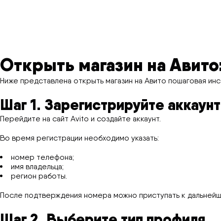
Открыть магазин на Авито
Ниже представлена открыть магазин на Авито пошаговая инс
Шаг 1. Зарегистрируйте аккаунт
Перейдите на сайт Avito и создайте аккаунт.
Во время регистрации необходимо указать:
номер телефона;
имя владельца;
регион работы.
После подтверждения номера можно приступать к дальнейш
Шаг 2. Выберите тип профиля