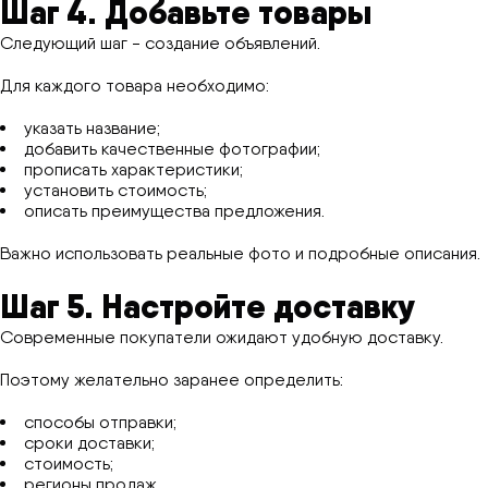
Шаг 4. Добавьте товары
Следующий шаг - создание объявлений.
Для каждого товара необходимо:
указать название;
добавить качественные фотографии;
прописать характеристики;
установить стоимость;
описать преимущества предложения.
Важно использовать реальные фото и подробные описания.
Шаг 5. Настройте доставку
Современные покупатели ожидают удобную доставку.
Поэтому желательно заранее определить:
способы отправки;
сроки доставки;
стоимость;
регионы продаж.