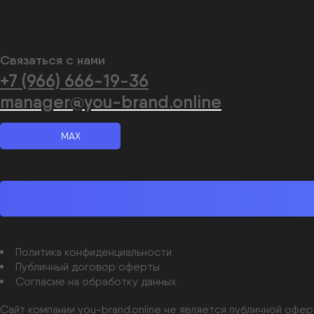
Связаться с нами
+7 (966) 666-19-36
manager@you-brand.online
MAX
Политика конфиденциальности
Публичный договор оферты
Согласие на обработку данных
Сайт компании you-brand.online не является публичной офе