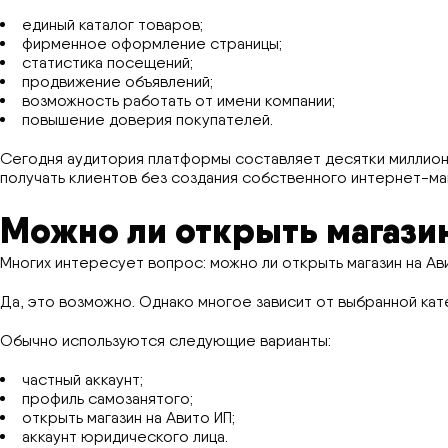
единый каталог товаров;
фирменное оформление страницы;
статистика посещений;
продвижение объявлений;
возможность работать от имени компании;
повышение доверия покупателей.
Сегодня аудитория платформы составляет десятки миллион
получать клиентов без создания собственного интернет-маг
Можно ли открыть магазин
Многих интересует вопрос: можно ли открыть магазин на Ав
Да, это возможно. Однако многое зависит от выбранной кат
Обычно используются следующие варианты:
частный аккаунт;
профиль самозанятого;
открыть магазин на Авито ИП;
аккаунт юридического лица.