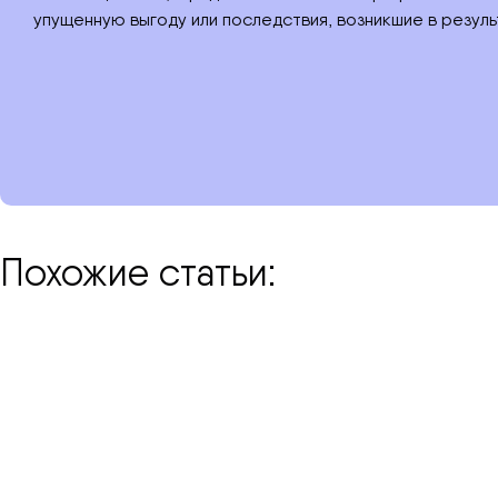
упущенную выгоду или последствия, возникшие в резуль
Похожие статьи: