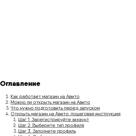
Оглавление
Как работает магазин на Авито
Можно ли открыть магазин на Авито
Что нужно подготовить перед запуском
Открыть магазин на Авито: пошаговая инструкция
Шаг 1. Зарегистрируйте аккаунт
Шаг 2. Выберите тип профиля
Шаг 3. Заполните профиль