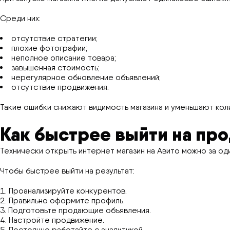
Среди них:
отсутствие стратегии;
плохие фотографии;
неполное описание товара;
завышенная стоимость;
нерегулярное обновление объявлений;
отсутствие продвижения.
Такие ошибки снижают видимость магазина и уменьшают ко
Как быстрее выйти на пр
Технически открыть интернет магазин на Авито можно за од
Чтобы быстрее выйти на результат:
Проанализируйте конкурентов.
Правильно оформите профиль.
Подготовьте продающие объявления.
Настройте продвижение.
Постоянно работайте с аналитикой.