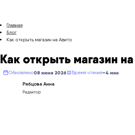
Главная
Блог
Как открыть магазин на Авито
Как открыть магазин на
08 июня 2026
~4 мин
Обновлено
Время чтения
Рябцова Анна
Редактор