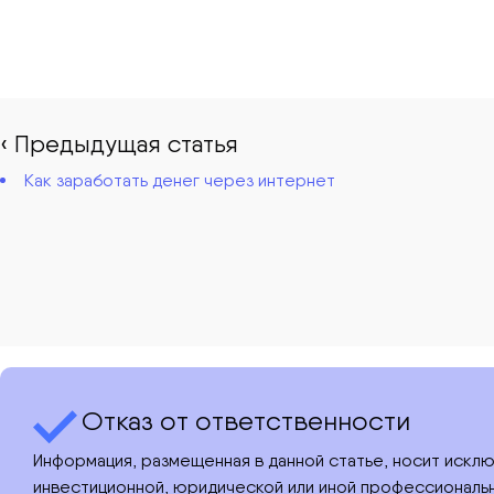
‹ Предыдущая статья
Как заработать денег через интернет
Отказ от ответственности
Информация, размещенная в данной статье, носит искл
инвестиционной, юридической или иной профессиональн