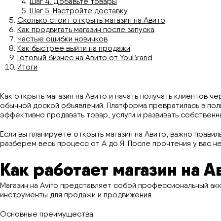
Шаг 4. Добавьте товары
Шаг 5. Настройте доставку
Сколько стоит открыть магазин на Авито
Как продвигать магазин после запуска
Частые ошибки новичков
Как быстрее выйти на продажи
Готовый бизнес на Авито от YouBrand
Итоги
Как открыть магазин на Авито и начать получать клиентов ч
обычной доской объявлений. Платформа превратилась в пол
эффективно продавать товар, услуги и развивать собственн
Если вы планируете открыть магазин на Авито, важно прави
разберем весь процесс от А до Я. После прочтения у вас не
Как работает магазин на А
Магазин на Avito представляет собой профессиональный ак
инструменты для продажи и продвижения.
Основные преимущества: