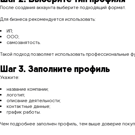
После создания аккаунта выберите подходящий формат.
Для бизнеса рекомендуется использовать:
ИП;
ООО;
самозанятость.
Такой подход позволяет использовать профессиональные ф
Шаг 3. Заполните профиль
Укажите:
название компании;
логотип;
описание деятельности;
контактные данные;
график работы.
Чем подробнее заполнен профиль, тем выше доверие покуп