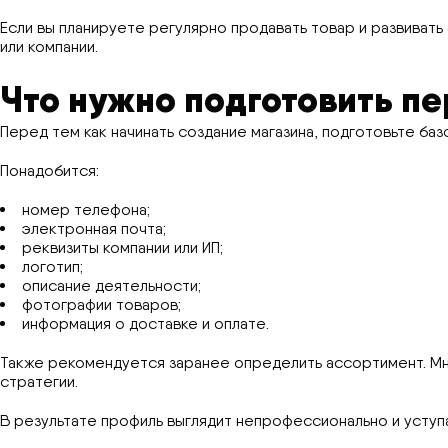
Если вы планируете регулярно продавать товар и развивать
или компании.
Что нужно подготовить п
Перед тем как начинать создание магазина, подготовьте ба
Понадобится:
номер телефона;
электронная почта;
реквизиты компании или ИП;
логотип;
описание деятельности;
фотографии товаров;
информация о доставке и оплате.
Также рекомендуется заранее определить ассортимент. Мн
стратегии.
В результате профиль выглядит непрофессионально и уступ