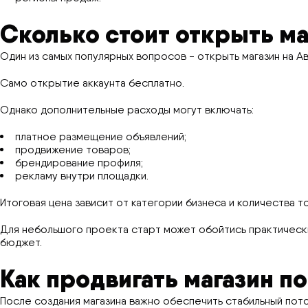
Сколько стоит открыть ма
Один из самых популярных вопросов - открыть магазин на Ав
Само открытие аккаунта бесплатно.
Однако дополнительные расходы могут включать:
платное размещение объявлений;
продвижение товаров;
брендирование профиля;
рекламу внутри площадки.
Итоговая цена зависит от категории бизнеса и количества т
Для небольшого проекта старт может обойтись практическ
бюджет.
Как продвигать магазин п
После создания магазина важно обеспечить стабильный пото