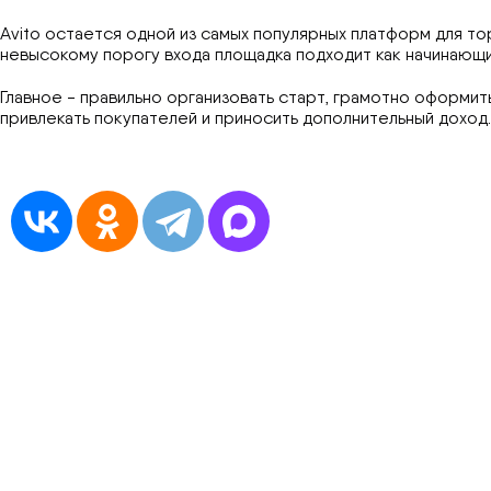
Avito остается одной из самых популярных платформ для то
невысокому порогу входа площадка подходит как начинающи
Главное - правильно организовать старт, грамотно оформит
привлекать покупателей и приносить дополнительный доход.