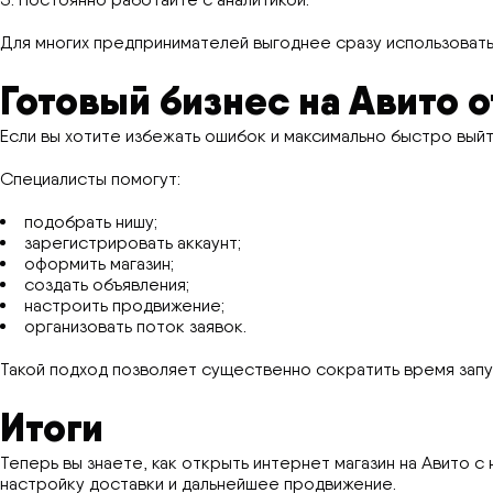
Для многих предпринимателей выгоднее сразу использовать
Готовый бизнес на Авито о
Если вы хотите избежать ошибок и максимально быстро выйти
Специалисты помогут:
подобрать нишу;
зарегистрировать аккаунт;
оформить магазин;
создать объявления;
настроить продвижение;
организовать поток заявок.
Такой подход позволяет существенно сократить время запу
Итоги
Теперь вы знаете, как открыть интернет магазин на Авито 
настройку доставки и дальнейшее продвижение.