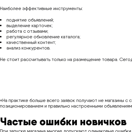
Наиболее эффективные инструменты:
поднятие объявлений;
выделение карточек;
работа с отзывами;
регулярное обновление каталога;
качественный контент;
анализ конкурентов.
Не стоит рассчитывать только на размещение товара. Сег
«На практике больше всего заявок получают не магазины с
позиционированием и правильно настроенными объявлениям
Частые ошибки новичков
При запуске магазина многие допускают одинаковые ошибки.