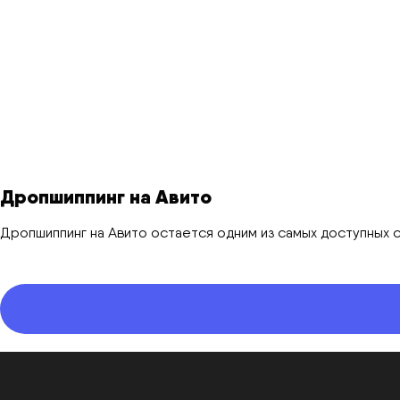
Дропшиппинг на Авито
Дропшиппинг на Авито остается одним из самых доступных 