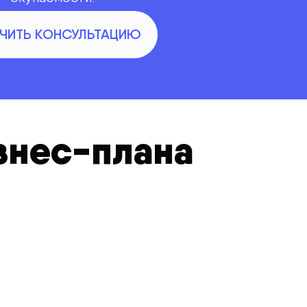
ЧИТЬ КОНСУЛЬТАЦИЮ
знес-плана