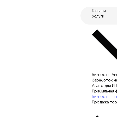
Главная
Услуги
Бизнес на Ав
Заработок н
Авито для ИП
Прибыльная 
Бизнес план 
Продажа тов