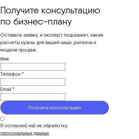
Получите консультацию
по бизнес-плану
Оставьте заявку, и эксперт подскажет, какие
расчеты нужны для вашей ниши, региона и
модели продаж.
Имя
Телефон *
Email *
Получить консультацию
Я согласен(-на) на обработку
персональных данных