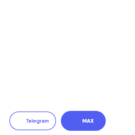
MAX
Telegram