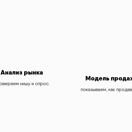
Анализ рынка
Модель прода
оверяем нишу и спрос.
показываем, как продав