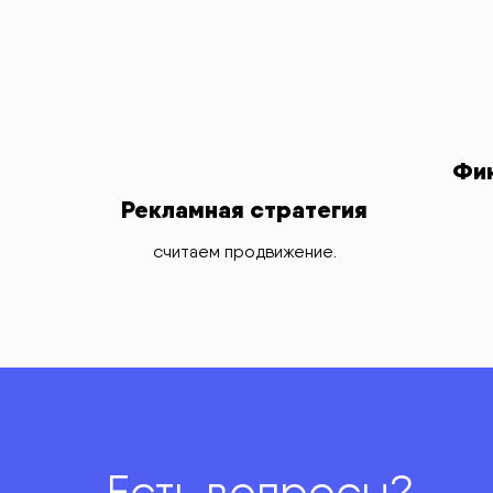
Фин
Рекламная стратегия
считаем продвижение.
Есть вопросы?