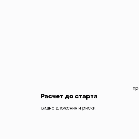
пр
Расчет до старта
видно вложения и риски.