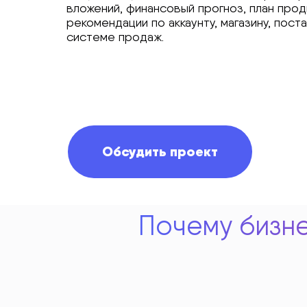
вложений, финансовый прогноз, план прод
рекомендации по аккаунту, магазину, пост
системе продаж.
Обсудить проект
Почему бизне